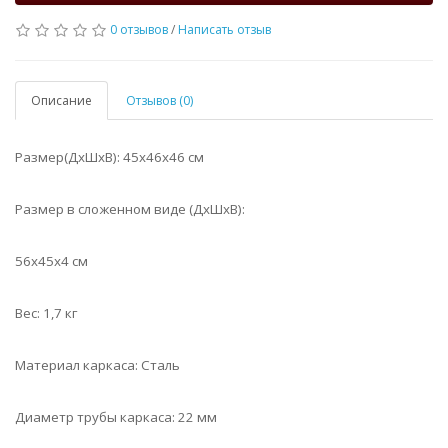
0 отзывов
/
Написать отзыв
Описание
Отзывов (0)
Размер(ДхШхВ): 45х46х46 см
Размер в сложенном виде (ДхШхВ):
56х45х4 см
Вес: 1,7 кг
Материал каркаса: Сталь
Диаметр трубы каркаса: 22 мм