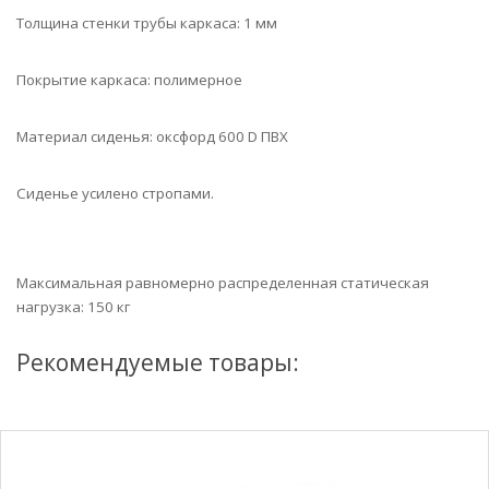
Толщина стенки трубы каркаса: 1 мм
Покрытие каркаса: полимерное
Материал сиденья: оксфорд 600
D
ПВХ
Сиденье усилено стропами.
Максимальная равномерно распределенная статическая
нагрузка: 150 кг
Рекомендуемые товары: