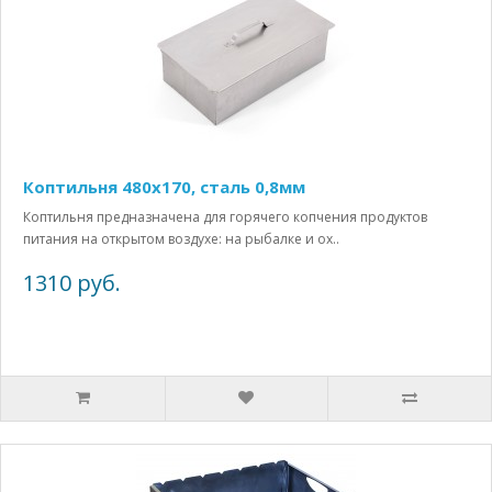
Коптильня 480х170, сталь 0,8мм
Коптильня предназначена для горячего копчения продуктов
питания на открытом воздухе: на рыбалке и ох..
1310 руб.