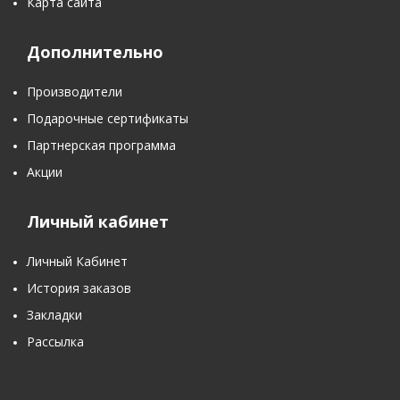
Карта сайта
Дополнительно
Производители
Подарочные сертификаты
Партнерская программа
Акции
Личный кабинет
Личный Кабинет
История заказов
Закладки
Рассылка