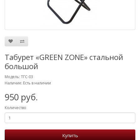
Табурет «GREEN ZONE» стальной
большой
Модель: ТГС-03
Наличие: Есть в наличии
950 руб.
Количество
Купить