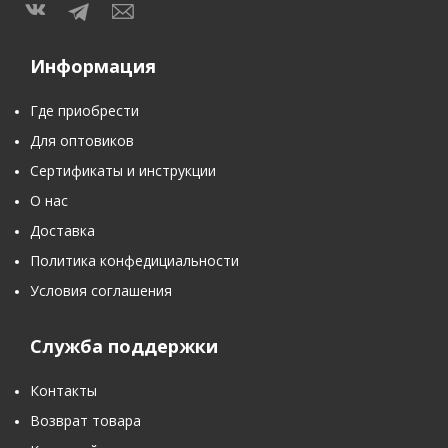
Информация
Где приобрести
Для оптовиков
Сертификаты и инструкции
О нас
Доставка
Политика конфедициальности
Условия соглашения
Служба поддержки
Контакты
Возврат товара