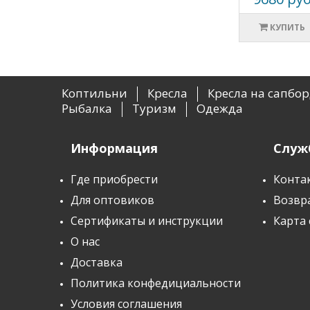
КУПИТЬ
Коптильни
Кресла
Кресла на сапбо
Рыбалка
Туризм
Одежда
Информация
Служ
Где приобрести
Конта
Для оптовиков
Возвр
Сертификаты и инструкции
Карта 
О нас
Доставка
Политика конфедициальности
Условия соглашения