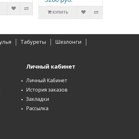
КУПИТЬ
улья
Табуреты
Шезлонги
Личный кабинет
Личный Кабинет
ы
История заказов
Закладки
Рассылка