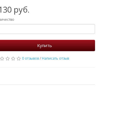
130 руб.
личество
Купить
0 отзывов
/
Написать отзыв